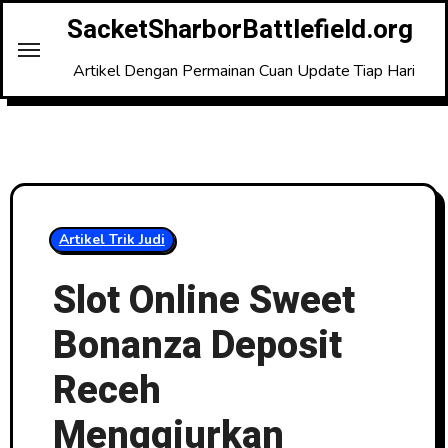
Skip
SacketSharborBattlefield.org
to
content
Artikel Dengan Permainan Cuan Update Tiap Hari
Artikel Trik Judi
Slot Online Sweet
Bonanza Deposit
Receh
Menggiurkan