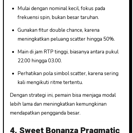
Mulai dengan nominal kecil, fokus pada
frekuensi spin, bukan besar taruhan.
Gunakan fitur double chance, karena
meningkatkan peluang scatter hingga 50%.
Main di jam RTP tinggi, biasanya antara pukul
22.00 hingga 03.00.
Perhatikan pola simbol scatter, karena sering
kali mengikuti ritme tertentu.
Dengan strategi ini, pemain bisa menjaga modal
lebih lama dan meningkatkan kemungkinan
mendapatkan pengganda besar.
4. Sweet Bonanza Pragmatic