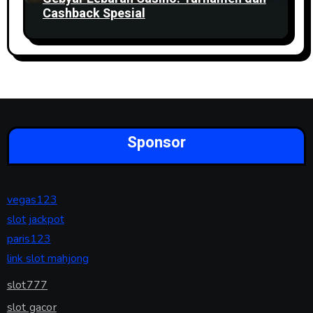
Cashback Spesial
Sponsor
vegas123
slot jackpot
paris123
link slot mahjong
slot777
slot gacor