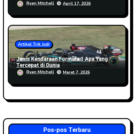
Ryan Mitchell
April 17, 2026
Artikel Trik Judi
Jenis Kendaraan Formula 1 Apa Yang
Tercepat di Dunia
Ryan Mitchell
Maret 7, 2026
Pos-pos Terbaru