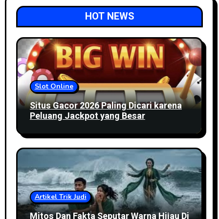
HOT NEWS
Slot Online
Situs Gacor 2026 Paling Dicari karena
Peluang Jackpot yang Besar
Artikel Trik Judi
Mitos Dan Fakta Seputar Warna Hijau Di