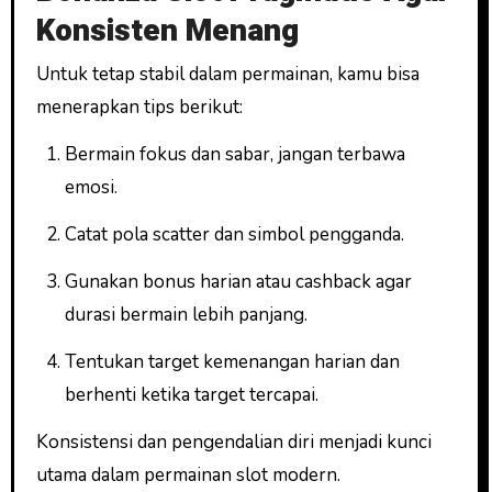
Konsisten Menang
Untuk tetap stabil dalam permainan, kamu bisa
menerapkan tips berikut:
Bermain fokus dan sabar, jangan terbawa
emosi.
Catat pola scatter dan simbol pengganda.
Gunakan bonus harian atau cashback agar
durasi bermain lebih panjang.
Tentukan target kemenangan harian dan
berhenti ketika target tercapai.
Konsistensi dan pengendalian diri menjadi kunci
utama dalam permainan slot modern.